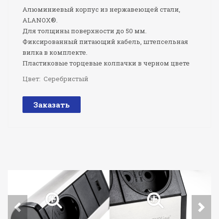
Алюминиевый корпус из нержавеющей стали,
ALANOX®.
Для толщины поверхности до 50 мм.
Фиксированный питающий кабель, штепсельная
вилка в комплекте.
Пластиковые торцевые колпачки в черном цвете
Цвет:
Серебристый
Заказать