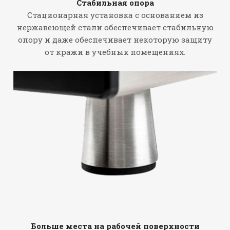
Стабильная опора
Стационарная установка с основанием из
нержавеющей стали обеспечивает стабильную
опору и даже обеспечивает некоторую защиту
от кражи в учебных помещениях.
Больше места на рабочей поверхности