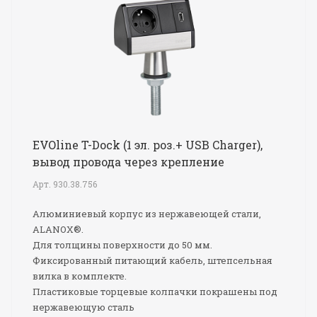
EVOline T-Dock (1 эл. роз.+ USB Charger),
вывод провода через крепление
Арт.
930.38.756
Алюминиевый корпус из нержавеющей стали,
ALANOX®.
Для толщины поверхности до 50 мм.
Фиксированный питающий кабель, штепсельная
вилка в комплекте.
Пластиковые торцевые колпачки покрашены под
нержавеющую сталь