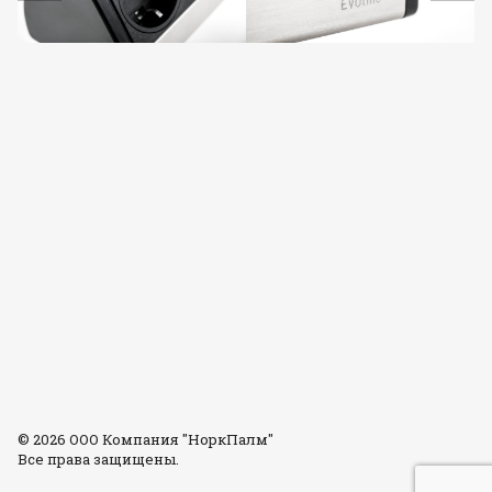
© 2026 ООО Компания "НоркПалм"
Все права защищены.