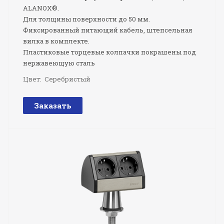
ALANOX®.
Для толщины поверхности до 50 мм.
Фиксированный питающий кабель, штепсельная
вилка в комплекте.
Пластиковые торцевые колпачки покрашены под
нержавеющую сталь
Цвет:
Серебристый
Заказать