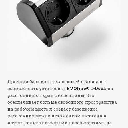
Прочная база из нержавеющей стали дает
возможность установить
EVOline® T-Dock
на
расстоянии от края столешницы. Это
обеспечивает больше свободного пространства
на рабочем месте и создает безопасное
расстояние между источником питания и
потенциально влажными поверхностями на