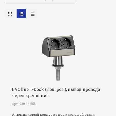
EVOline T-Dock (2 эл. роз.), вывод провода
через крепление
Арт.
930.34.556
Алюминиевый корпус из нержавеющей стали,