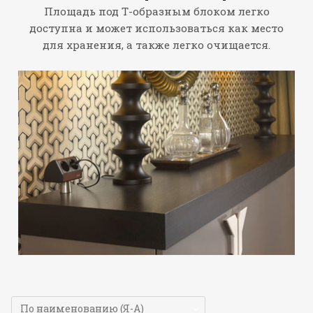
Площадь под Т-образным блоком легко
доступна и может использоваться как место
для хранения, а также легко очищается.