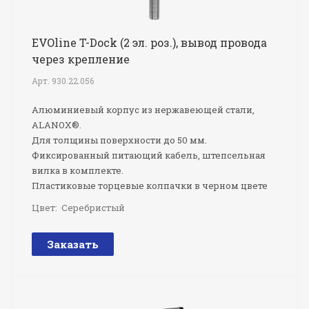
EVOline T-Dock (2 эл. роз.), вывод провода
через крепление
Арт.
930.22.056
Алюминиевый корпус из нержавеющей стали,
ALANOX®.
Для толщины поверхности до 50 мм.
Фиксированный питающий кабель, штепсельная
вилка в комплекте.
Пластиковые торцевые колпачки в черном цвете
Цвет:
Серебристый
Заказать