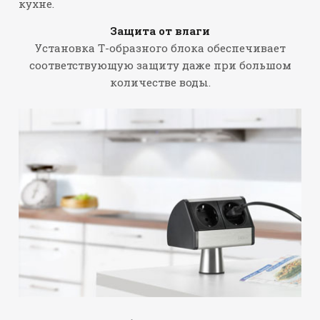
кухне.
Защита от влаги
Установка Т-образного блока обеспечивает
соответствующую защиту даже при большом
количестве воды.