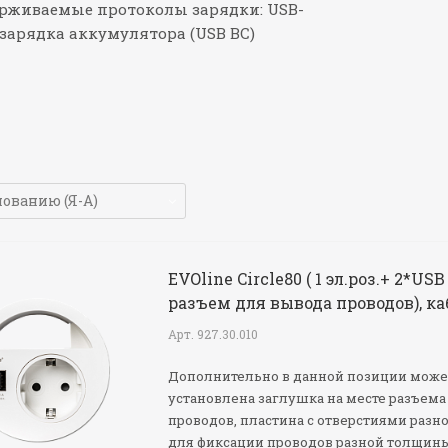
рживаемые протоколы зарядки: USB-
зарядка аккумулятора (USB BC)
EVOline Circle80 ( 1 эл.роз.+ 2*USB
разъем для вывода проводов), ка
Арт.
927.30.010
Дополнительно в данной позиции може
установлена заглушка на месте разъема
проводов, пластина с отверстиями разн
для фиксации проводов разной толщин