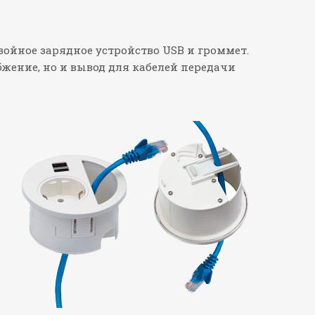
двойное зарядное устройство USB и громмет.
жение, но и вывод для кабелей передачи