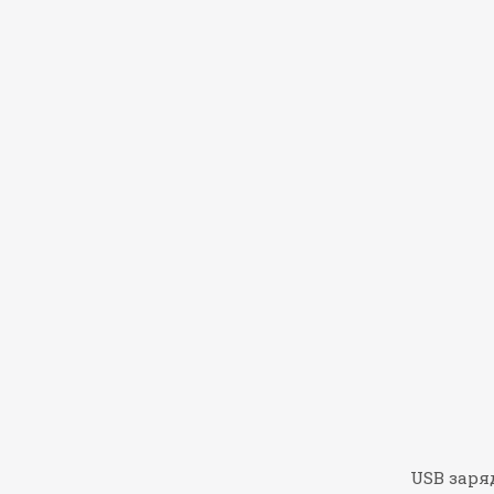
USB заряд