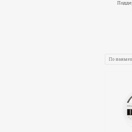
Подде