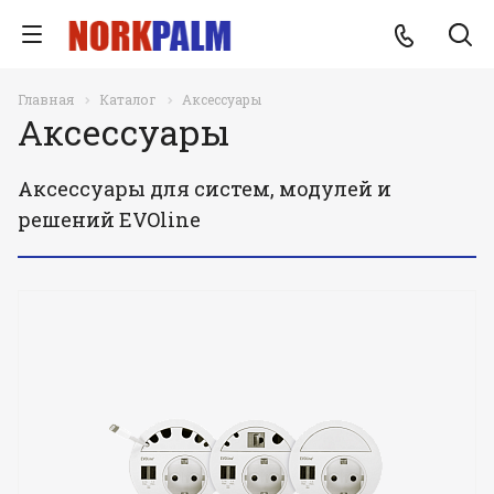
Главная
Каталог
Аксессуары
Аксессуары
Аксессуары для систем, модулей и
решений EVOline