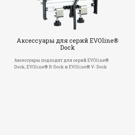
Аксессуары для серий EVOline®
Dock
Аксессуары подходят для серий EVOline®
Dock, EVOline® R-Dock и EVOline® V- Dock