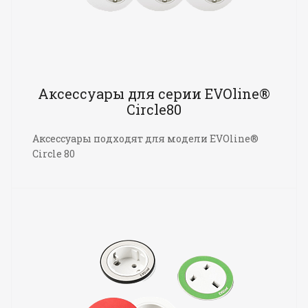
Аксессуары для серии EVOline®
Circle80
Аксессуары подходят для модели EVOline®
Circle 80