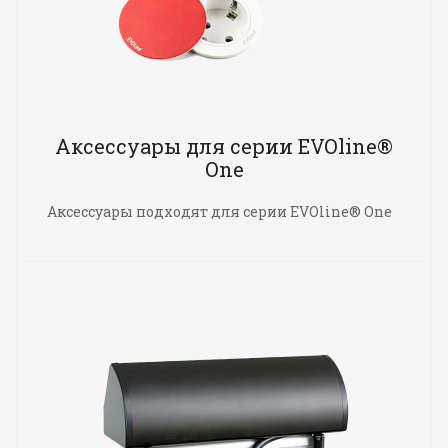
Аксессуары для серии EVOline®
One
Аксессуары подходят для серии EVOline® One