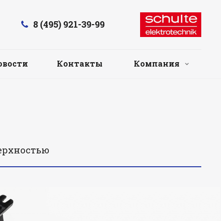
8 (495) 921-39-99
овости
Контакты
Компания
верхностью