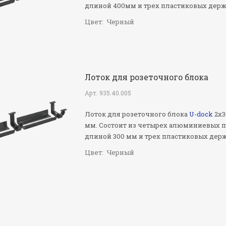
длиной 400мм и трех пластиковых дер
Цвет:
Черный
Лоток для розеточного блока
Арт.
935.40.005
Лоток для розеточного блока
U-dock
2х3
мм. Состоит из четырех алюминиевых 
длиной 300 мм и трех пластиковых дер
Цвет:
Черный