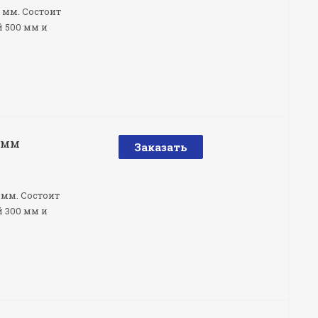
 мм. Состоит
 500 мм и
0 мм
Заказать
мм. Состоит
 300 мм и