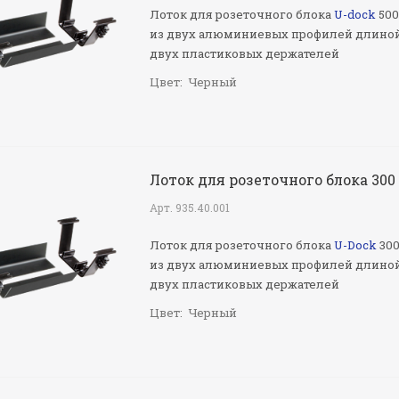
Лоток для розеточного блока
U-dock
500
из двух алюминиевых профилей длиной
двух пластиковых держателей
Цвет:
Черный
Лоток для розеточного блока 30
Арт.
935.40.001
Лоток для розеточного блока
U-Dock
300
из двух алюминиевых профилей длиной
двух пластиковых держателей
Цвет:
Черный