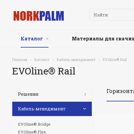
Каталог
Материалы для скачи
Главная
Каталог
Кабель-менеджмент
EVOline® Rail
EVOline® Rail
Горизонт
Решения
Кабель-менеджмент
EVOline® Bridge
EVOline® Flex