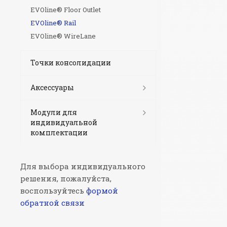
EVOline® Floor Outlet
EVOline® Rail
EVOline® WireLane
Точки консолидации
Аксессуары
Модули для
индивидуальной
комплектации
Для выбора индивидуального
решения, пожалуйста,
воспользуйтесь
формой
обратной связи